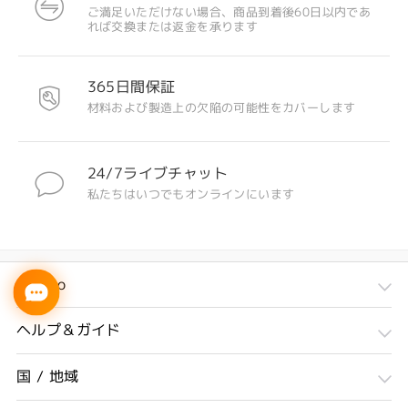
ご満足いただけない場合、商品到着後60日以内であ
れば交換または返金を承ります
365日間保証
材料および製造上の欠陥の可能性をカバーします
24/7ライブチャット
私たちはいつでもオンラインにいます
Firmoo
ヘルプ＆ガイド
国 / 地域