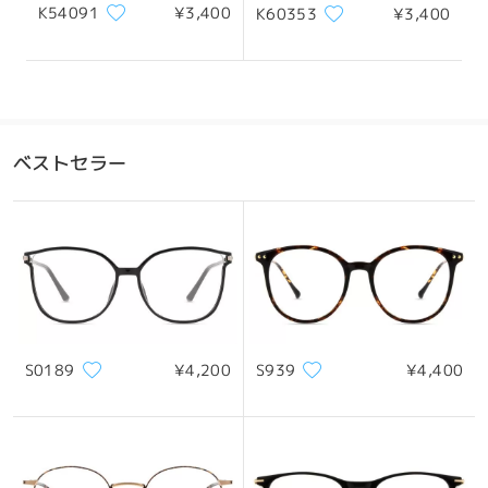
K54091
¥3,400
K60353
¥3,400
ベストセラー
S0189
¥4,200
S939
¥4,400