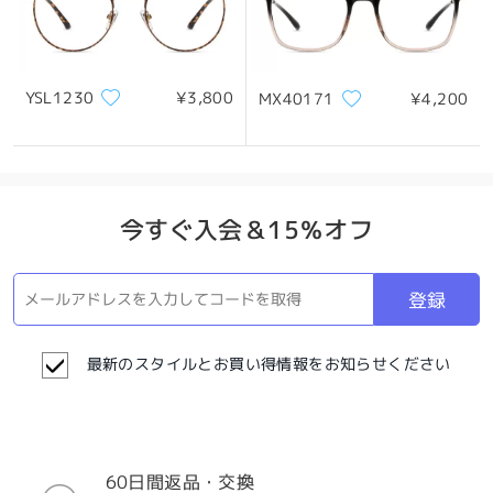
YSL1230
¥3,800
MX40171
¥4,200
今すぐ入会＆15％オフ
登録
最新のスタイルとお買い得情報をお知らせください
60日間返品・交換