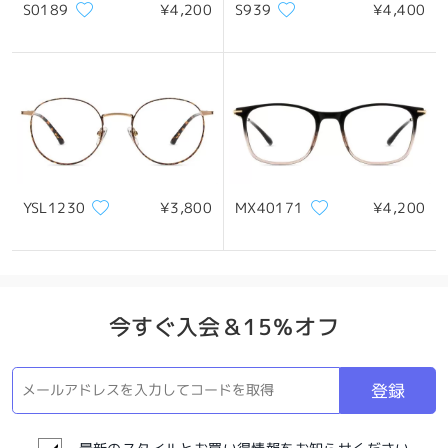
S0189
¥4,200
S939
¥4,400
*画像はイメージです。実際とは異なる場合があります。
製品概要
YSL1230
¥3,800
MX40171
¥4,200
今すぐ入会＆15％オフ
登録