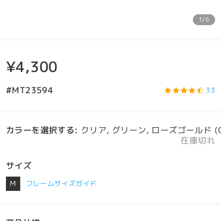
1/6
¥4,300
#MT23594
33
カラーを選択する
:
クリア, グリーン, ローズゴールド (C
在庫切れ
サイズ
M
フレームサイズガイド