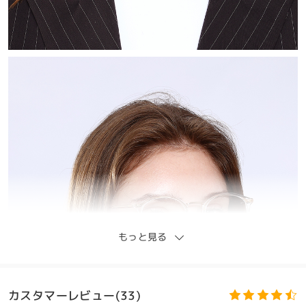
もっと見る
カスタマーレビュー(33)