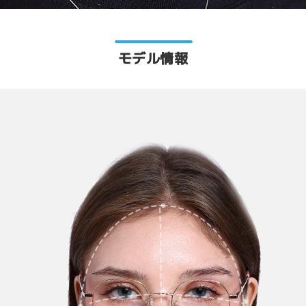
モデル情報