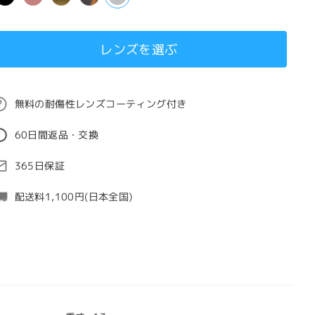
レンズを選ぶ
無料の耐傷性レンズコーティング付き
60日間返品・交換
365日保証
配送料1,100円(日本全国)