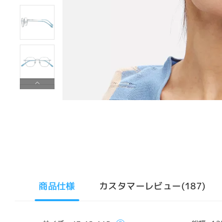
商品仕様
カスタマーレビュー(187)