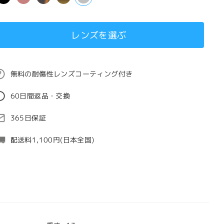
レンズを選ぶ
無料の耐傷性レンズコーティング付き
60日間返品・交換
365日保証
配送料1,100円(日本全国)