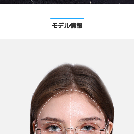
モデル情報