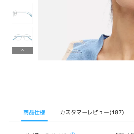
商品仕様
カスタマーレビュー(187)