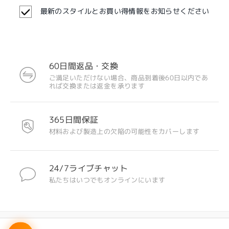
最新のスタイルとお買い得情報をお知らせください
60日間返品・交換
ご満足いただけない場合、商品到着後60日以内であ
れば交換または返金を承ります
365日間保証
材料および製造上の欠陥の可能性をカバーします
24/7ライブチャット
私たちはいつでもオンラインにいます