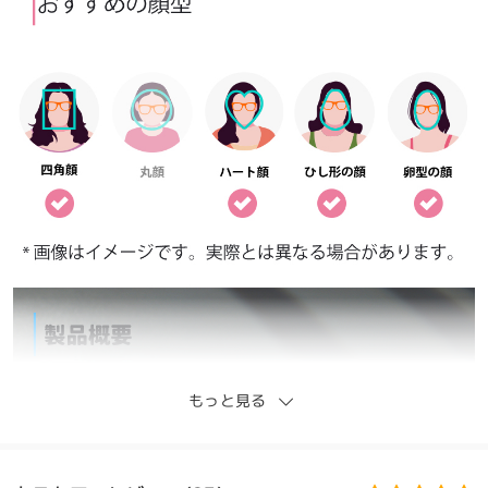
もっと見る