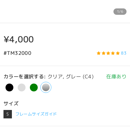
1/6
¥4,000
#TM32000
83
カラーを選択する
:
クリア, グレー (C4)
在庫あり
サイズ
S
フレームサイズガイド