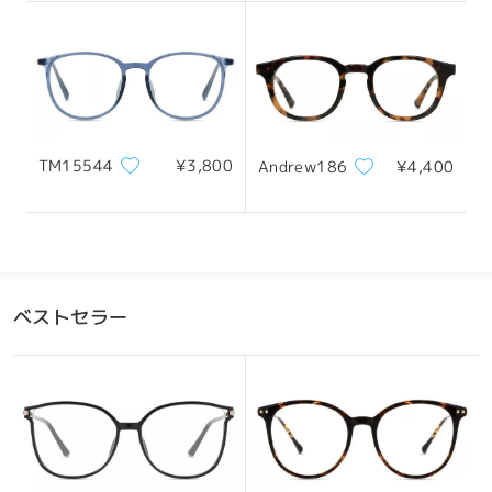
全てのレビューを読む
レビューを書く
TM15544
¥3,800
Andrew186
¥4,400
ベストセラー