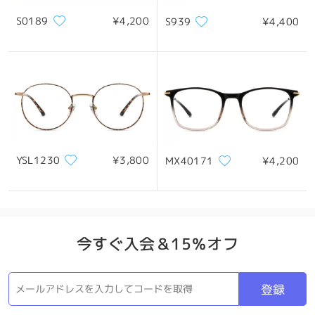
S0189
¥4,200
S939
¥4,400
YSL1230
¥3,800
MX40171
¥4,200
今すぐ入会＆15％オフ
登録