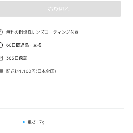
売り切れ
無料の耐傷性レンズコーティング付き
60日間返品・交換
365日保証
配送料1,100円(日本全国)
重さ:
7g