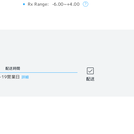
Rx Range:
-6.00~+4.00
配送時間
-19営業日
詳細
配送