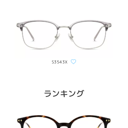
S3543X
ランキング