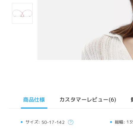
商品仕様
カスタマーレビュー(6)
サイズ:
総幅:
13
50-17-142