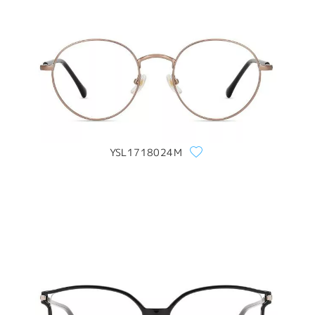
YSL1718024M