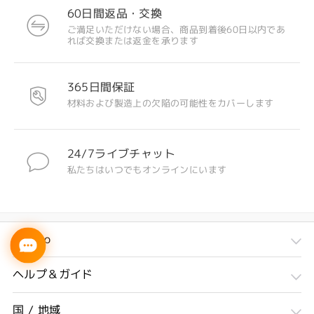
60日間返品・交換
ご満足いただけない場合、商品到着後60日以内であ
れば交換または返金を承ります
365日間保証
材料および製造上の欠陥の可能性をカバーします
24/7ライブチャット
私たちはいつでもオンラインにいます
Firmoo
ヘルプ＆ガイド
国 / 地域