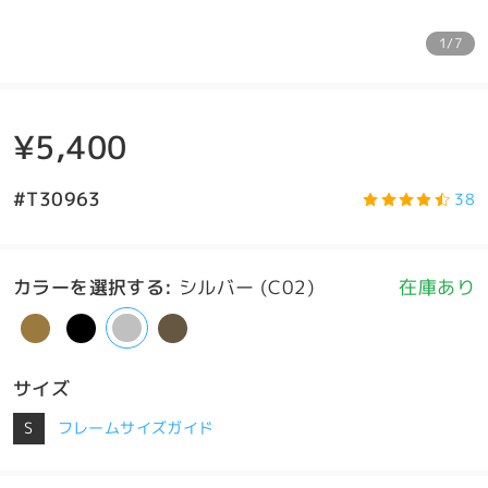
1/7
¥5,400
#T30963
38
カラーを選択する
:
シルバー (C02)
在庫あり
サイズ
S
フレームサイズガイド