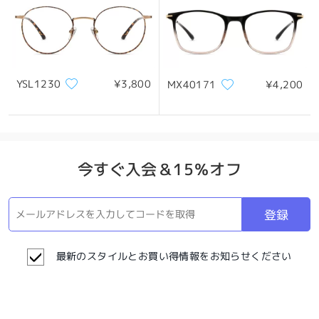
YSL1230
¥3,800
MX40171
¥4,200
今すぐ入会＆15％オフ
登録
最新のスタイルとお買い得情報をお知らせください