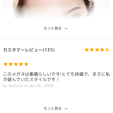
もっと見る
カスタマーレビュー(135)
このメガネは素晴らしいです!とても快適で、まさに私
が望んでいたスタイルです！
by
Justyna
on
Jan 16 , 2024
もっと見る