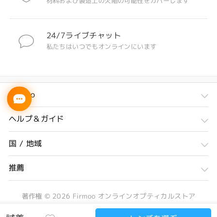
材料および製造上の欠陥の可能性をカバーします
24/7ライブチャット
私たちはいつでもオンラインにいます
Firmoo
ヘルプ＆ガイド
国 / 地域
推薦
著作権 ©
2026
Firmoo オンラインオプティカルストア