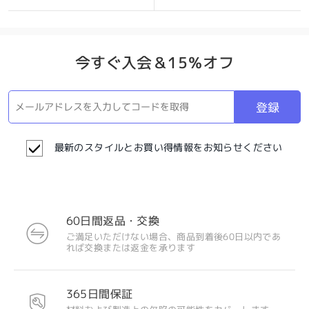
今すぐ入会＆15％オフ
登録
最新のスタイルとお買い得情報をお知らせください
60日間返品・交換
ご満足いただけない場合、商品到着後60日以内であ
れば交換または返金を承ります
注目のデザイン
365日間保証