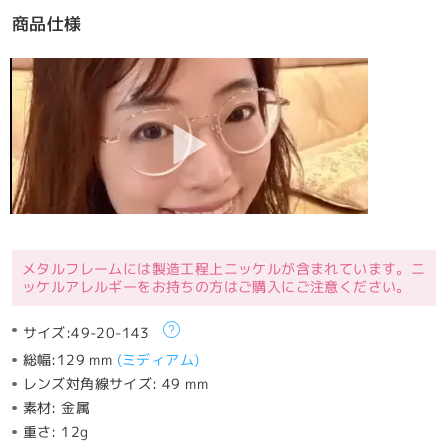
商品仕様
メタルフレームには製造工程上ニッケルが含まれています。ニ
ッケルアレルギーをお持ちの方はご購入にご注意ください。
サイズ:
49-20-143
総幅:
129 mm
(
ミディアム
)
レンズ対角線サイズ:
49 mm
素材:
金属
重さ:
12g