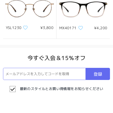
YSL1230
¥3,800
MX40171
¥4,200
今すぐ入会＆15％オフ
登録
最新のスタイルとお買い得情報をお知らせください