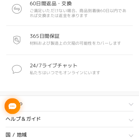
60日間返品・交換
ご満足いただけない場合、商品到着後60日以内であ
れば交換または返金を承ります
365日間保証
材料および製造上の欠陥の可能性をカバーします
24/7ライブチャット
私たちはいつでもオンラインにいます
Firmoo
ヘルプ＆ガイド
国 / 地域