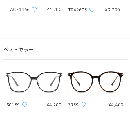
AC71466
¥4,200
TR42623
¥3,700
ベストセラー
S0189
¥4,200
S939
¥4,400