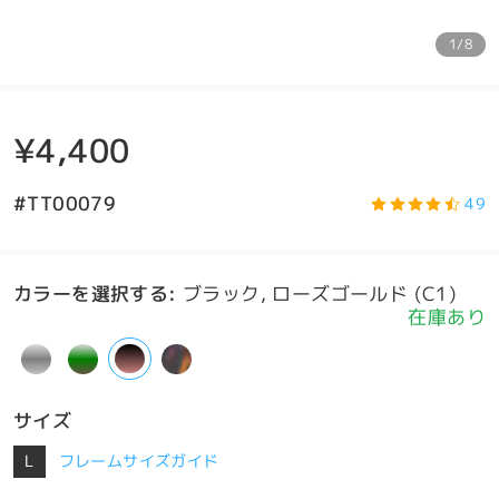
1/8
¥4,400
#TT00079
49
カラーを選択する
:
ブラック, ローズゴールド (C1)
在庫あり
サイズ
L
フレームサイズガイド