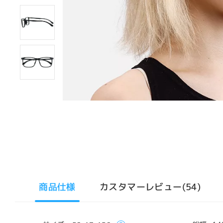
商品仕様
カスタマーレビュー(54)