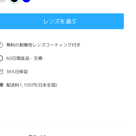
レンズを選ぶ
無料の耐傷性レンズコーティング付き
60日間返品・交換
365日保証
配送料1,100円(日本全国)