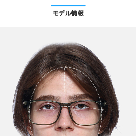
モデル情報