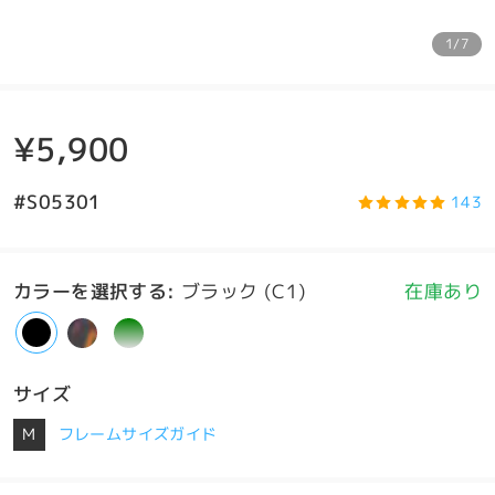
1/7
¥5,900
#S05301
143
カラーを選択する
:
ブラック (C1)
在庫あり
サイズ
M
フレームサイズガイド