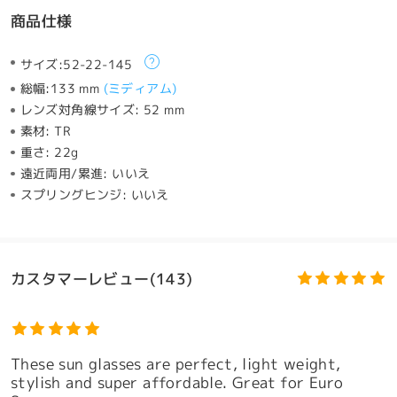
商品仕様
サイズ:
52-22-145
総幅:
133 mm
(
ミディアム
)
レンズ対角線サイズ:
52 mm
素材:
TR
重さ:
22g
遠近両用/累進:
いいえ
スプリングヒンジ:
いいえ
カスタマーレビュー(143)
These sun glasses are perfect, light weight,
stylish and super affordable. Great for Euro