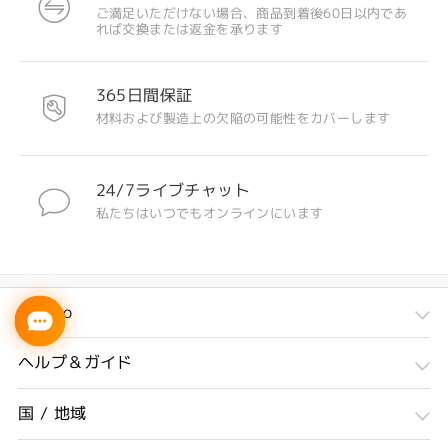
ご満足いただけない場合、商品到着後60日以内であ
れば交換または返金を承ります
365日間保証
材料および製造上の欠陥の可能性をカバーします
24/7ライブチャット
私たちはいつでもオンラインにいます
Firmoo
ヘルプ＆ガイド
国 / 地域