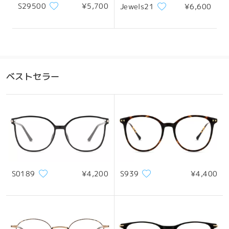
S29500
¥5,700
Jewels21
¥6,600
ベストセラー
S0189
¥4,200
S939
¥4,400