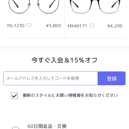
YSL1230
¥3,800
MX40171
¥4,200
今すぐ入会＆15％オフ
登録
最新のスタイルとお買い得情報をお知らせください
60日間返品・交換