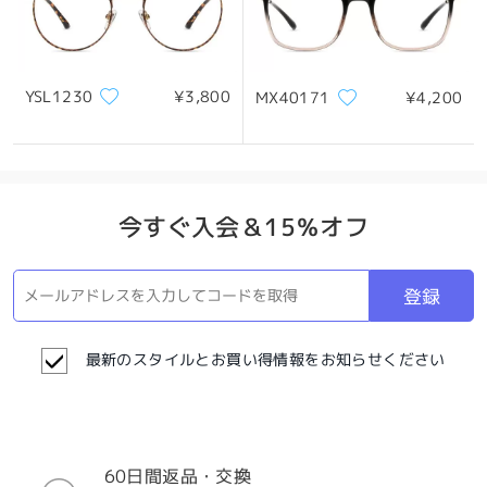
YSL1230
¥3,800
MX40171
¥4,200
今すぐ入会＆15％オフ
登録
最新のスタイルとお買い得情報をお知らせください
60日間返品・交換