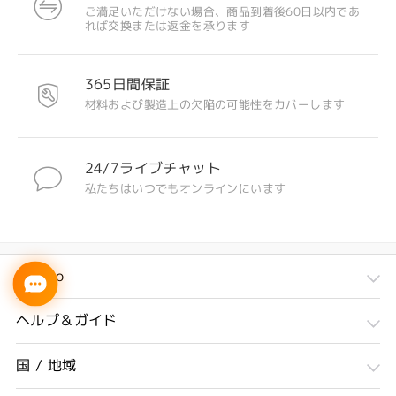
ご満足いただけない場合、商品到着後60日以内であ
れば交換または返金を承ります
365日間保証
材料および製造上の欠陥の可能性をカバーします
24/7ライブチャット
私たちはいつでもオンラインにいます
Firmoo
ヘルプ＆ガイド
国 / 地域