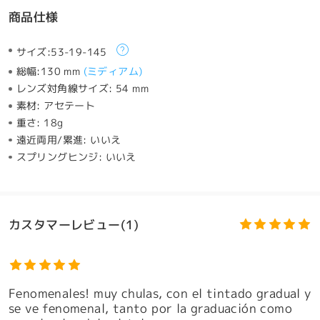
商品仕様
サイズ:
53-19-145
総幅:
130 mm
(
ミディアム
)
レンズ対角線サイズ:
54 mm
素材:
アセテート
重さ:
18g
遠近両用/累進:
いいえ
スプリングヒンジ:
いいえ
カスタマーレビュー(1)
Fenomenales! muy chulas, con el tintado gradual y
se ve fenomenal, tanto por la graduación como