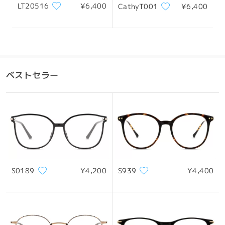
LT20516
¥6,400
CathyT001
¥6,400
ベストセラー
S0189
¥4,200
S939
¥4,400