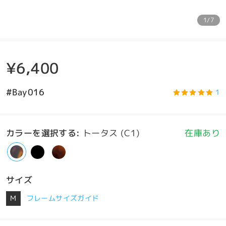
1/7
¥6,400
#Bay016
1
カラーを選択する
:
トータス (C1)
在庫あり
サイズ
M
フレームサイズガイド