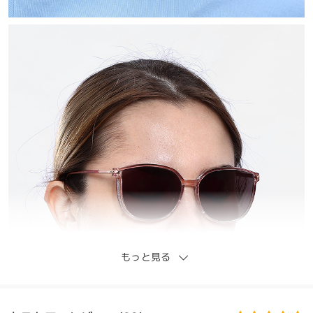
もっと見る