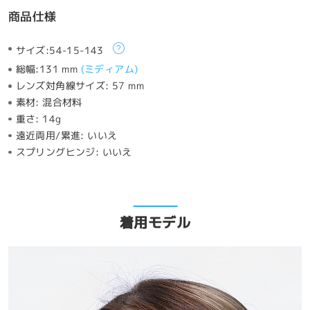
商品仕様
サイズ:
54-15-143
総幅:
131 mm
(
ミディアム
)
レンズ対角線サイズ:
57 mm
素材:
混合材料
重さ:
14g
遠近両用/累進:
いいえ
スプリングヒンジ:
いいえ
着用モデル