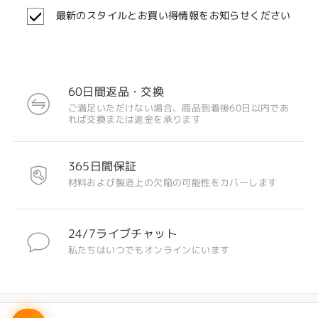
最新のスタイルとお買い得情報をお知らせください
注目のデザイン
60日間返品・交換
ご満足いただけない場合、商品到着後60日以内であ
れば交換または返金を承ります
365日間保証
材料および製造上の欠陥の可能性をカバーします
24/7ライブチャット
私たちはいつでもオンラインにいます