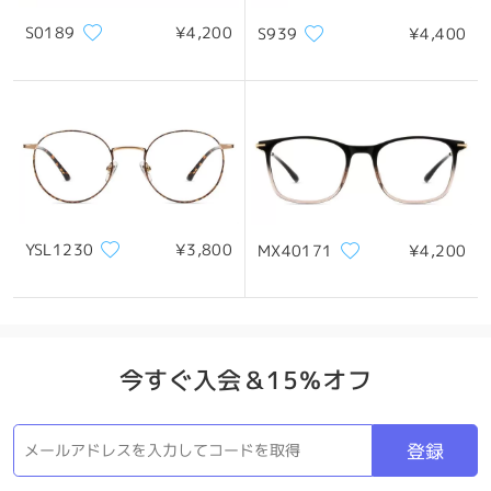
S0189
¥4,200
S939
¥4,400
製品概要
YSL1230
¥3,800
MX40171
¥4,200
今すぐ入会＆15％オフ
登録