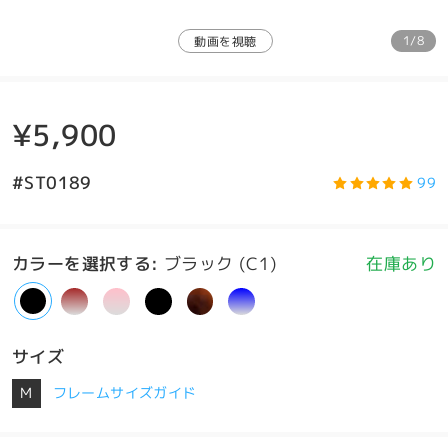
1/8
動画を視聴
¥5,900
#ST0189
99
カラーを選択する
:
ブラック (C1)
在庫あり
サイズ
M
フレームサイズガイド