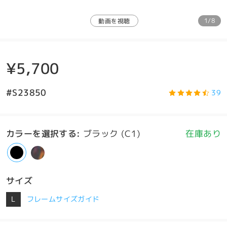
1/8
動画を視聴
¥5,700
#S23850
39
カラーを選択する
:
ブラック (C1)
在庫あり
サイズ
L
フレームサイズガイド