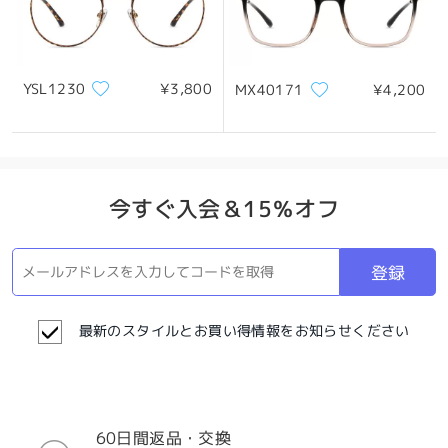
YSL1230
¥3,800
MX40171
¥4,200
今すぐ入会＆15％オフ
登録
最新のスタイルとお買い得情報をお知らせください
60日間返品・交換