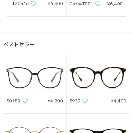
LT20516
¥6,400
CathyT001
¥6,400
ベストセラー
S0189
¥4,200
S939
¥4,400