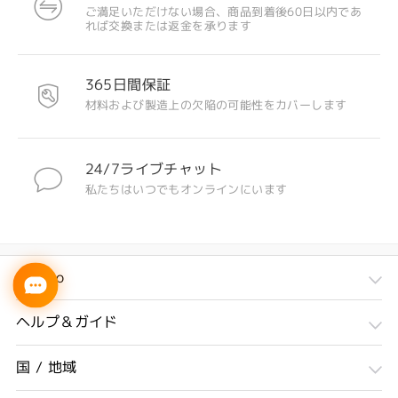
ご満足いただけない場合、商品到着後60日以内であ
れば交換または返金を承ります
365日間保証
材料および製造上の欠陥の可能性をカバーします
24/7ライブチャット
私たちはいつでもオンラインにいます
Firmoo
ヘルプ＆ガイド
国 / 地域