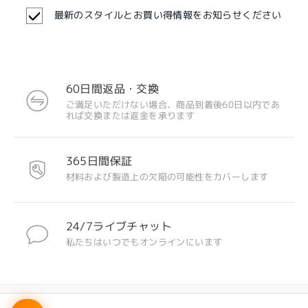
最新のスタイルとお買い得情報をお知らせください
60日間返品・交換
注目のデザイン
ご満足いただけない場合、商品到着後60日以内であ
れば交換または返金を承ります
365日間保証
材料および製造上の欠陥の可能性をカバーします
24/7ライブチャット
私たちはいつでもオンラインにいます