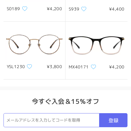
S0189
¥4,200
S939
¥4,400
製品概要
YSL1230
¥3,800
MX40171
¥4,200
今すぐ入会＆15％オフ
登録