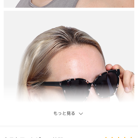
もっと見る