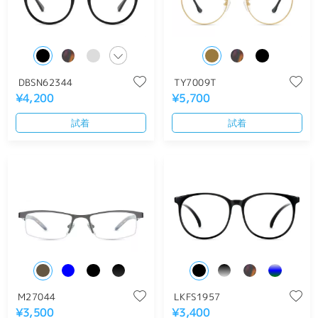
DBSN62344
TY7009T
¥4,200
¥5,700
試着
試着
M27044
LKFS1957
¥3,500
¥3,400