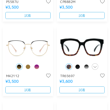
P5587U
CP8882M
¥3,500
¥3,500
試着
試着
M42112
TR65697
¥3,500
¥3,600
試着
試着