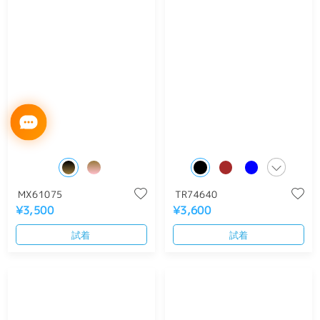
MX61075
TR74640
¥3,500
¥3,600
試着
試着