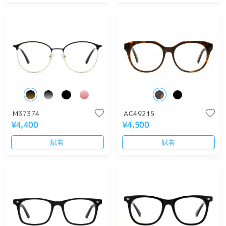
M37374
AC49215
¥4,400
¥4,500
試着
試着