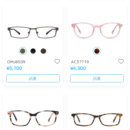
OMJ6509
AC37719
¥5,700
¥4,500
試着
試着