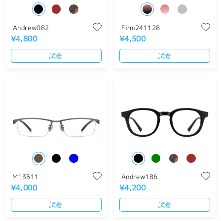
Andrew082
Firm241128
¥4,800
¥4,500
試着
試着
M13511
Andrew186
¥4,000
¥4,200
試着
試着