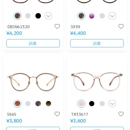
DBSN62320
S939
¥4,200
¥4,400
試着
試着
S945
TR33617
¥3,800
¥3,600