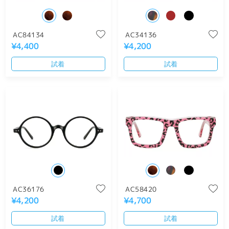
AC84134
AC34136
¥4,400
¥4,200
試着
試着
AC36176
AC58420
¥4,200
¥4,700
試着
試着