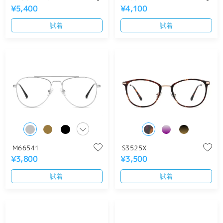
¥5,400
¥4,100
試着
試着
M66541
S3525X
¥3,800
¥3,500
試着
試着