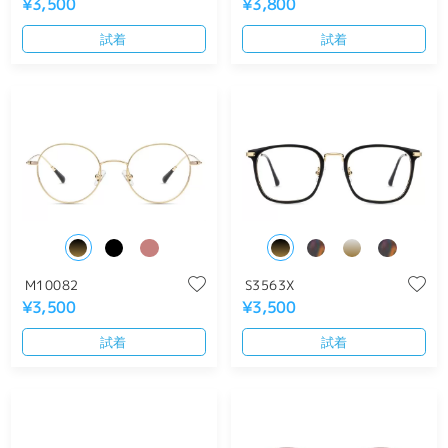
¥3,500
¥3,800
試着
試着
M10082
S3563X
¥3,500
¥3,500
試着
試着