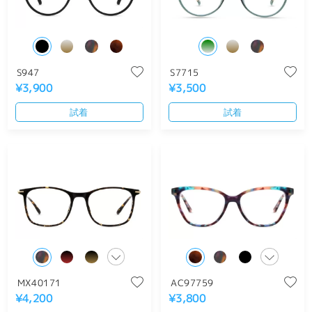
S947
S7715
¥3,900
¥3,500
試着
試着
MX40171
AC97759
¥4,200
¥3,800