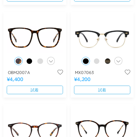
OBM2007A
MX07063
¥4,400
¥4,200
試着
試着