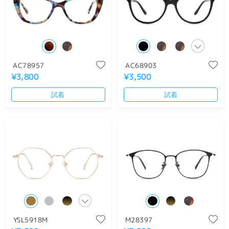
AC78957
AC68903
¥3,800
¥3,500
試着
試着
YSL5918M
M28397