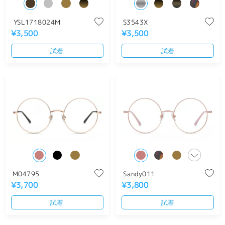
YSL1718024M
S3543X
¥3,500
¥3,500
試着
試着
M04795
Sandy011
¥3,700
¥3,800
試着
試着