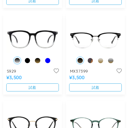
試着
試着
S929
MX37399
¥3,500
¥3,500
試着
試着