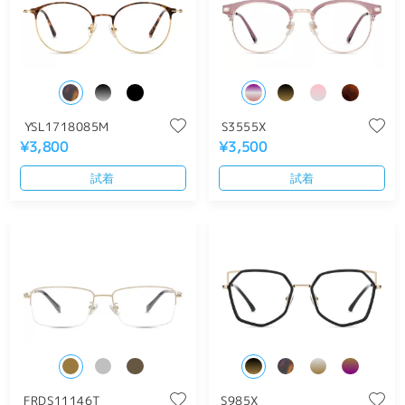
YSL1718085M
S3555X
¥3,800
¥3,500
試着
試着
FRDS11146T
S985X