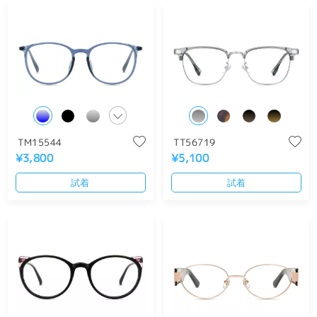
TM15544
TT56719
¥3,800
¥5,100
試着
試着