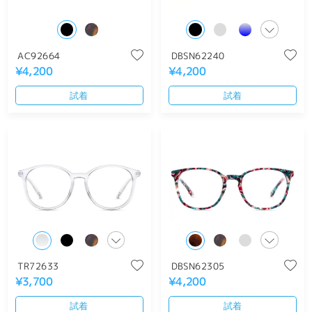
AC92664
DBSN62240
¥4,200
¥4,200
試着
試着
TR72633
DBSN62305
¥3,700
¥4,200
試着
試着