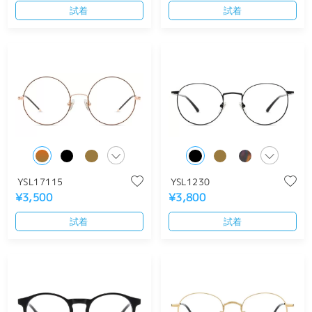
試着
試着
YSL17115
YSL1230
¥3,500
¥3,800
試着
試着