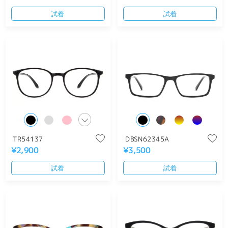
試着
試着
TR54137
DBSN62345A
¥2,900
¥3,500
試着
試着