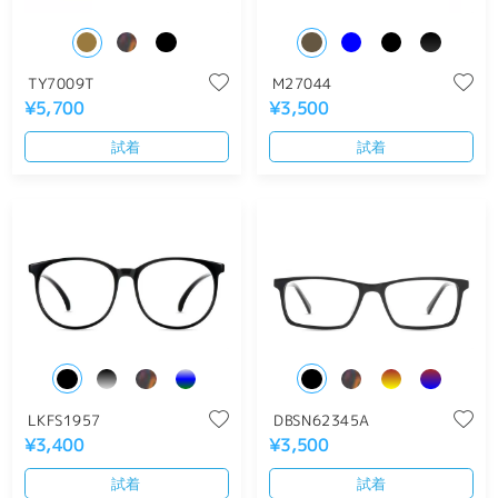
TY7009T
M27044
¥5,700
¥3,500
試着
試着
LKFS1957
DBSN62345A
¥3,400
¥3,500
試着
試着