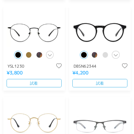
YSL1230
DBSN62344
¥3,800
¥4,200
試着
試着