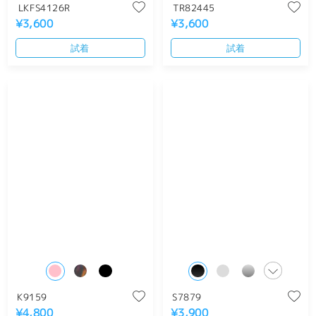
LKFS4126R
TR82445
¥3,600
¥3,600
試着
試着
K9159
S7879
¥4,800
¥3,900