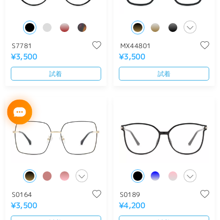
S7781
MX44801
¥3,500
¥3,500
試着
試着
S0164
S0189
¥3,500
¥4,200