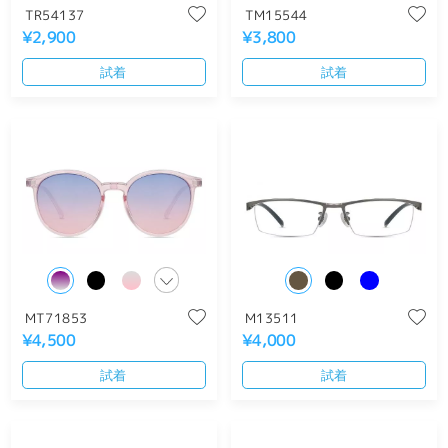
TR54137
TM15544
¥2,900
¥3,800
試着
試着
MT71853
M13511
¥4,500
¥4,000
試着
試着