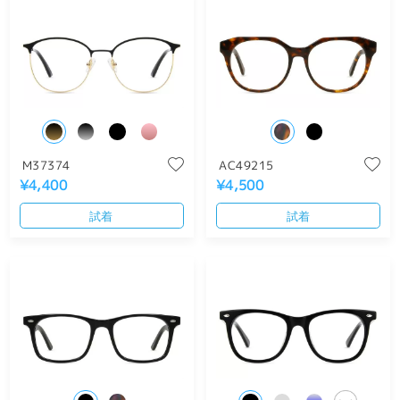
M37374
AC49215
¥4,400
¥4,500
試着
試着