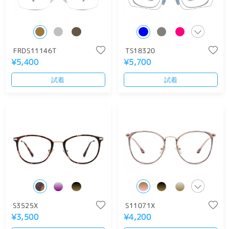
FRDS11146T
TS18320
¥5,400
¥5,700
試着
試着
S3525X
S11071X
¥3,500
¥4,200