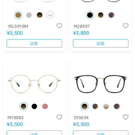
YSL5918M
M28397
¥3,500
¥3,800
試着
試着
M10082
S3563X
¥3,500
¥3,500
試着
試着