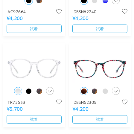
AC92664
DBSN62240
¥4,200
¥4,200
試着
試着
TR72633
DBSN62305
¥3,700
¥4,200
試着
試着