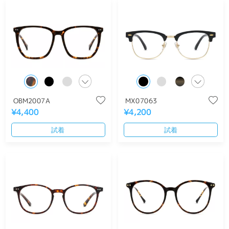
OBM2007A
MX07063
¥4,400
¥4,200
試着
試着