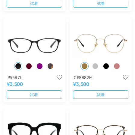
試着
試着
P5587U
CP8882M
¥3,500
¥3,500
試着
試着