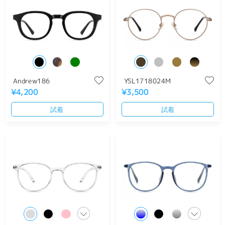
Andrew186
YSL1718024M
¥4,200
¥3,500
試着
試着