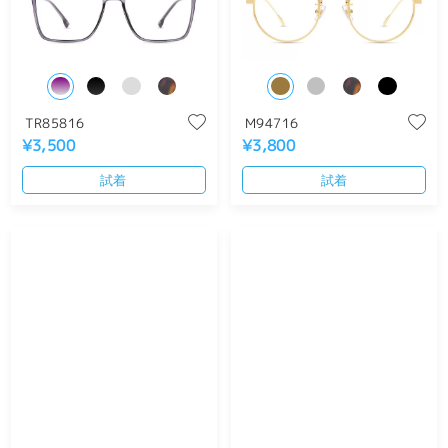
TR85816
M94716
¥3,500
¥3,800
試着
試着