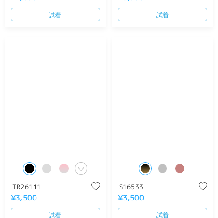
試着
試着
TR26111
S16533
¥3,500
¥3,500
試着
試着