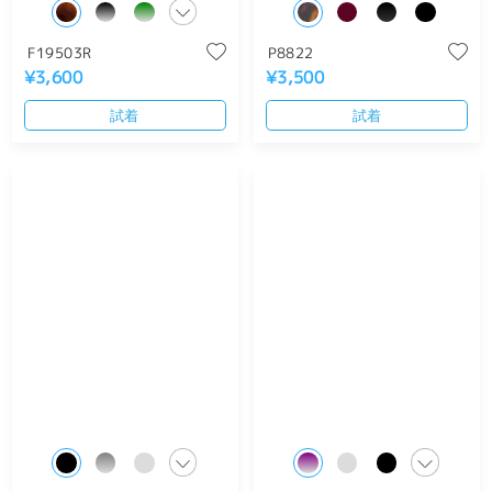
F19503R
P8822
¥3,600
¥3,500
試着
試着