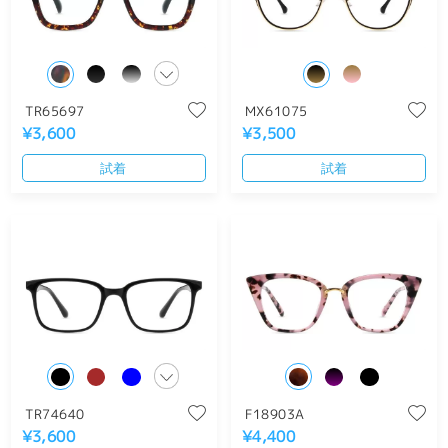
TR65697
MX61075
¥3,600
¥3,500
試着
試着
TR74640
F18903A
¥3,600
¥4,400