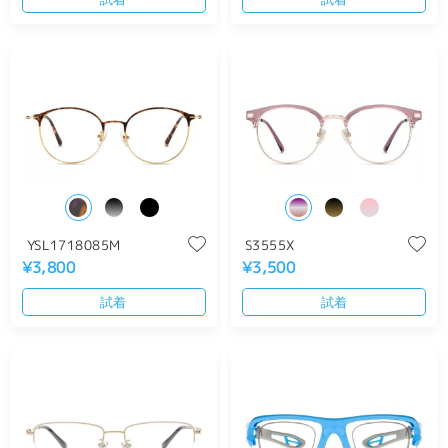
YSL1718085M
S3555X
¥3,800
¥3,500
試着
試着