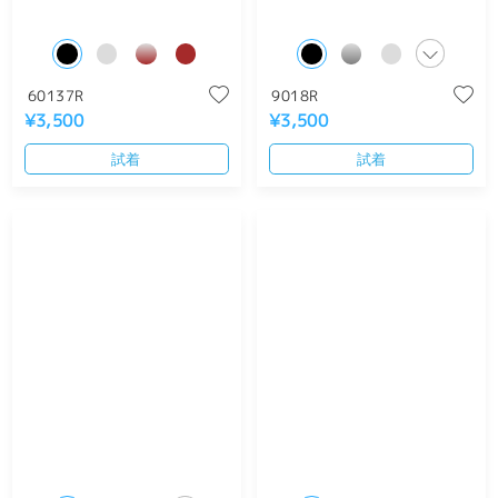
60137R
9018R
¥3,500
¥3,500
試着
試着