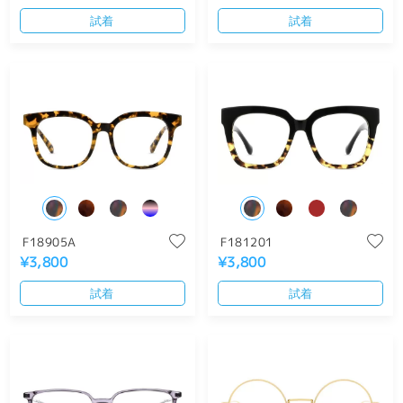
試着
試着
F18905A
F181201
¥3,800
¥3,800
試着
試着