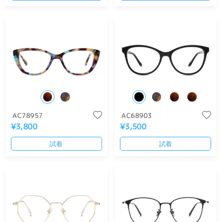
AC78957
AC68903
¥3,800
¥3,500
試着
試着