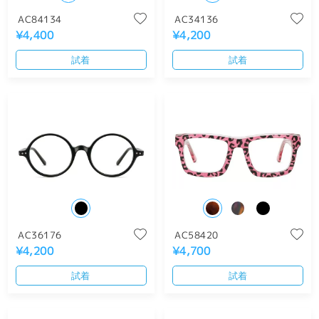
AC84134
AC34136
¥4,400
¥4,200
試着
試着
AC36176
AC58420
¥4,200
¥4,700
試着
試着