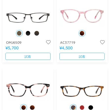
OMJ6509
AC37719
¥5,700
¥4,500
試着
試着