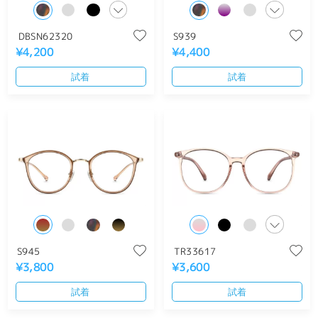
DBSN62320
S939
¥4,200
¥4,400
試着
試着
S945
TR33617
¥3,800
¥3,600
試着
試着