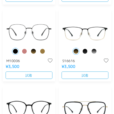
M10006
S16616
¥3,500
¥3,500
試着
試着